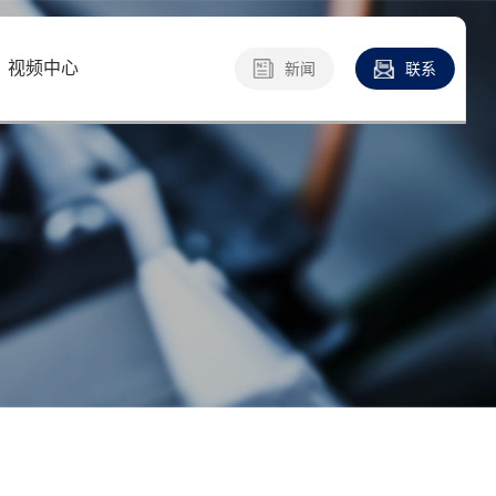
视频中心
新闻
联系