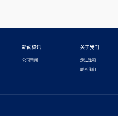
新闻资讯
关于我们
公司新闻
走进逸顿
联系我们