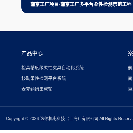
南京工厂项目-南京工厂多平台柔性检测示范工程
产品中心
检具精度级柔性支具自动化系统
航
移动柔性检测平台系统
南
麦克纳姆集成轮
重
Copyright © 2026 逸顿机电科技（上海）有限公司 All Rights Reserv