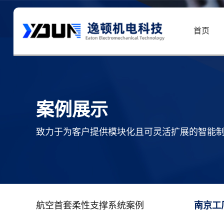
首页
案例展示
致力于为客户提供模块化且可灵活扩展的智能
航空首套柔性支撑系统案例
南京工